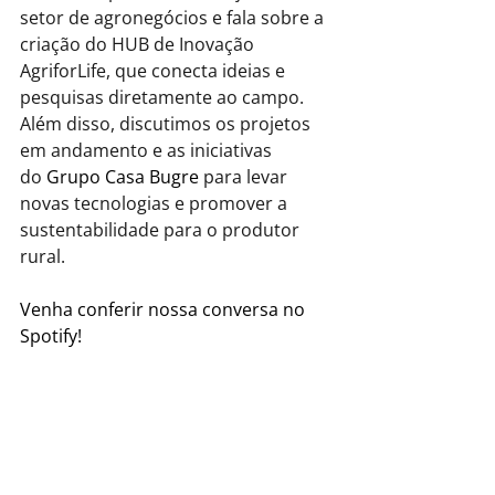
setor de agronegócios e fala sobre a 
criação do HUB de Inovação 
AgriforLife, que conecta ideias e 
pesquisas diretamente ao campo. 
Além disso, discutimos os projetos 
em andamento e as iniciativas 
do 
Grupo Casa Bugre
 para levar 
novas tecnologias e promover a 
sustentabilidade para o produtor 
rural. 
Venha conferir nossa conversa no 
Spotify! 