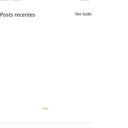
Posts recentes
Ver tudo