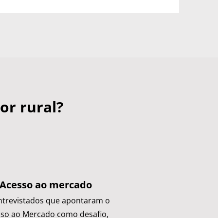
or rural?
Acesso ao mercado
ntrevistados que apontaram o
so ao Mercado como desafio,