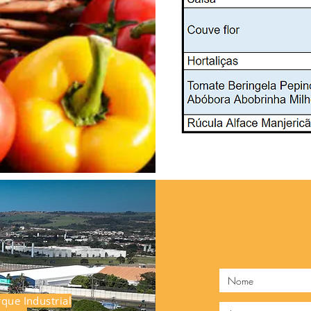
que Industrial