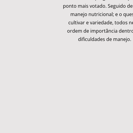
ponto mais votado. Seguido de
manejo nutricional; e o que
cultivar e variedade, todos n
ordem de importância dentr
dificuldades de manejo.