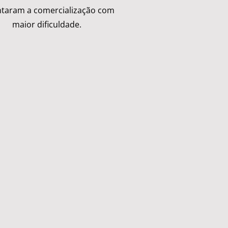
taram a comercialização com
maior dificuldade.