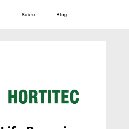
Sobre
Blog