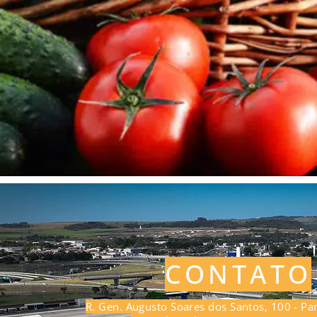
CONTATO
R. Gen. Augusto Soares dos Santos, 100 - Par